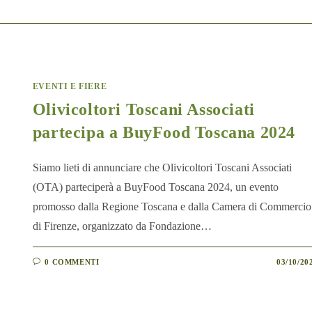
EVENTI E FIERE
Olivicoltori Toscani Associati
partecipa a BuyFood Toscana 2024
Siamo lieti di annunciare che Olivicoltori Toscani Associati
(OTA) parteciperà a BuyFood Toscana 2024, un evento
promosso dalla Regione Toscana e dalla Camera di Commercio
di Firenze, organizzato da Fondazione…
0 COMMENTI
03/10/20