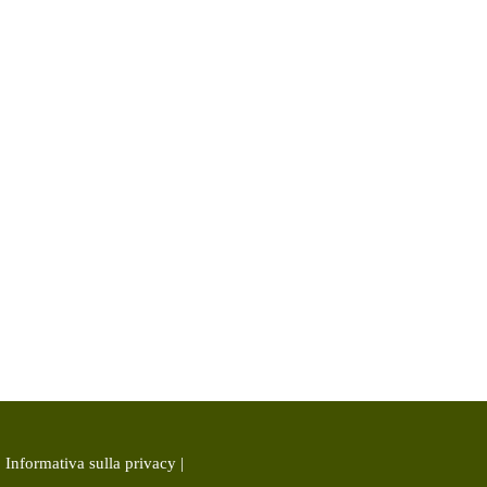
|
Informativa sulla privacy
|